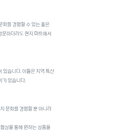
문화를 경험할 수 있는 좋은
를 방문하더라도 현지 마트에서
 있습니다. 이들은 지역 특산
기가 있습니다.
현지 문화를 경험할 뿐 아니라
 협상을 통해 원하는 상품을