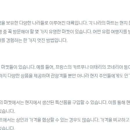
경을 보유한 다양한 나라들로 이루어진 대륙입니다. 각 나라의 마트는 현지 
행 중 꼭 방문해야 할 몇 가지 유명한 마켓이 있습니다. 어떤 유럽 여행지
화를 경험하는 한 가지 멋진 방법입니다.
 마켓들이 있습니다. 예를 들어, 프랑스의 카르푸나 이태리의 코네리아 등이
품까지 다양한 상품을 제공하며 관광객들 뿐만 아니라 현지 주민들에게도 인
라의 마켓에서는 현지에서 생산된 특산품을 구입할 수 있습니다. 이를 통해 
있습니다.
마트에서는 상인과 가격을 협상할 수 있는 경우도 많습니다. 가격을 비교하고
있습니다.