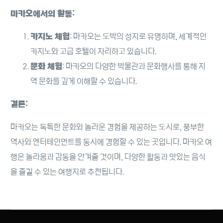
마카오에서의 활동:
카지노 체험
: 마카오는 도박의 성지로 유명하며, 세계적인
카지노와 고급 호텔이 자리하고 있습니다.
문화 체험
: 마카오의 다양한 박물관과 문화행사를 통해 지
역 문화를 깊게 이해할 수 있습니다.
결론:
마카오는 독특한 문화와 놀라운 경험을 제공하는 도시로, 풍부한
역사와 엔터테인먼트를 동시에 경험할 수 있는 곳입니다. 마카오 여
행은 놀라움과 감동을 안겨줄 것이며, 다양한 활동과 맛있는 음식
을 즐길 수 있는 여행지로 추천됩니다.