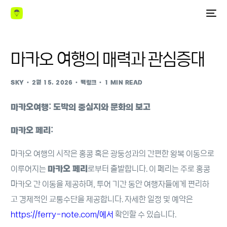
마카오 여행의 매력과 관심증대
SKY
2월 15, 2026
백링크
1 MIN READ
마카오여행: 도박의 중심지와 문화의 보고
마카오 페리:
마카오 여행의 시작은 홍콩 혹은 광둥성과의 간편한 왕복 이동으로
이루어지는
마카오 페리
로부터 출발합니다. 이 페리는 주로 홍콩
마카오 간 이동을 제공하며, 투어 기간 동안 여행자들에게 편리하
고 경제적인 교통수단을 제공합니다. 자세한 일정 및 예약은
https://ferry-note.com/에서
확인할 수 있습니다.